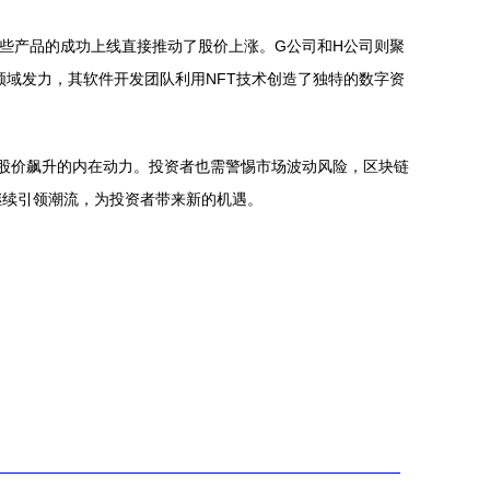
这些产品的成功上线直接推动了股价上涨。G公司和H公司则聚
域发力，其软件开发团队利用NFT技术创造了独特的数字资
股价飙升的内在动力。投资者也需警惕市场波动风险，区块链
继续引领潮流，为投资者带来新的机遇。