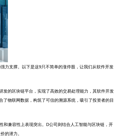
强力支撑。以下是这9只不简单的涨停股，让我们从软件开发
研发的区块链平台，实现了高效的交易处理能力，其软件开发
合了物联网数据，构筑了可信的溯源系统，吸引了投资者的目
性和兼容性上表现突出。D公司则结合人工智能与区块链，开
股价的潜力。