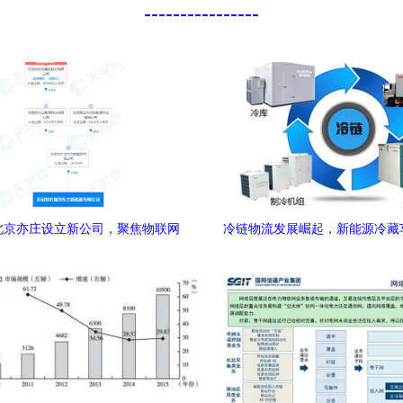
----------------
北京亦庄设立新公司，聚焦物联网
冷链物流发展崛起，新能源冷藏
技术研发与技术服务
发