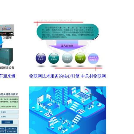
车迎来爆
物联网技术服务的核心引擎 中关村物联网
产业联盟与北京工程研究中心