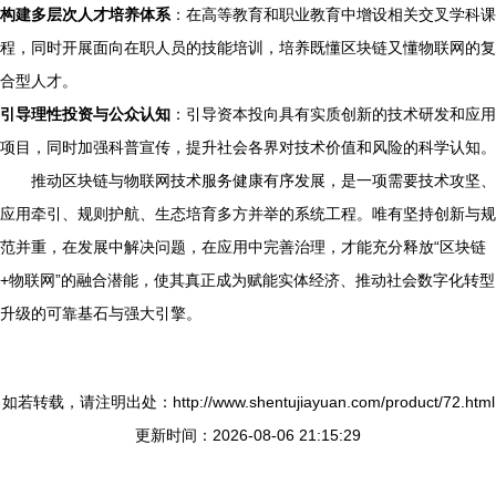
构建多层次人才培养体系
：在高等教育和职业教育中增设相关交叉学科课
程，同时开展面向在职人员的技能培训，培养既懂区块链又懂物联网的复
合型人才。
引导理性投资与公众认知
：引导资本投向具有实质创新的技术研发和应用
项目，同时加强科普宣传，提升社会各界对技术价值和风险的科学认知。
推动区块链与物联网技术服务健康有序发展，是一项需要技术攻坚、
应用牵引、规则护航、生态培育多方并举的系统工程。唯有坚持创新与规
范并重，在发展中解决问题，在应用中完善治理，才能充分释放“区块链
+物联网”的融合潜能，使其真正成为赋能实体经济、推动社会数字化转型
升级的可靠基石与强大引擎。
如若转载，请注明出处：http://www.shentujiayuan.com/product/72.html
更新时间：2026-08-06 21:15:29