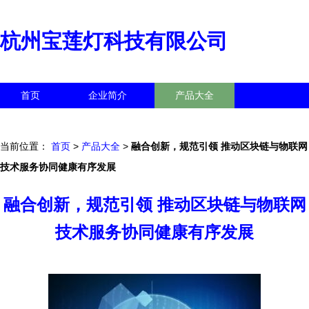
杭州宝莲灯科技有限公司
首页
企业简介
产品大全
联系我们
企业信息
访客留言
当前位置：
首页
>
产品大全
>
融合创新，规范引领 推动区块链与物联网
技术服务协同健康有序发展
融合创新，规范引领 推动区块链与物联网
技术服务协同健康有序发展