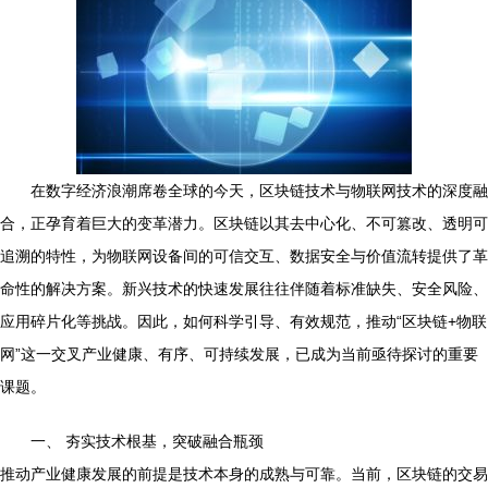
在数字经济浪潮席卷全球的今天，区块链技术与物联网技术的深度融
合，正孕育着巨大的变革潜力。区块链以其去中心化、不可篡改、透明可
追溯的特性，为物联网设备间的可信交互、数据安全与价值流转提供了革
命性的解决方案。新兴技术的快速发展往往伴随着标准缺失、安全风险、
应用碎片化等挑战。因此，如何科学引导、有效规范，推动“区块链+物联
网”这一交叉产业健康、有序、可持续发展，已成为当前亟待探讨的重要
课题。
一、 夯实技术根基，突破融合瓶颈
推动产业健康发展的前提是技术本身的成熟与可靠。当前，区块链的交易